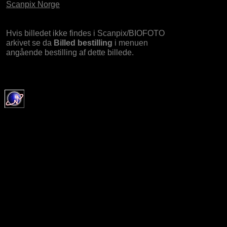
Scanpix Norge
Hvis billedet ikke findes i Scanpix/BIOFOTO
arkivet se da
Billed bestilling
i menuen
angående bestilling af dette billede.