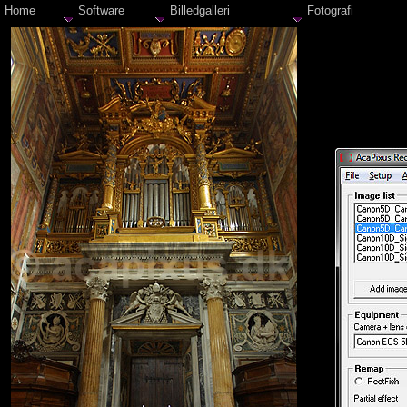
Home
Software
Billedgalleri
Fotografi