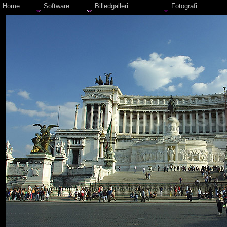
Home
Software
Billedgalleri
Fotografi